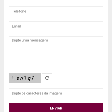
Telefone
Email
Mensagem
ENVIAR