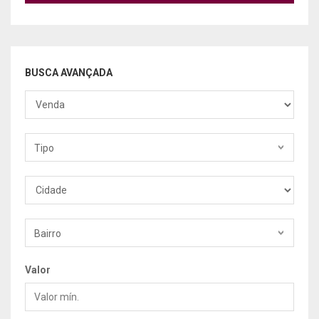
BUSCA AVANÇADA
Finalidade
Tipo
Tipo
Cidade
Bairro
Valor
Valor
mín.