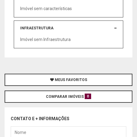
Imóvel sem características
INFRAESTRUTURA
Imóvel sem Infraestrutura
MEUS FAVORITOS
0
COMPARAR IMÓVEIS
CONTATO E + INFORMAÇÕES
Nome