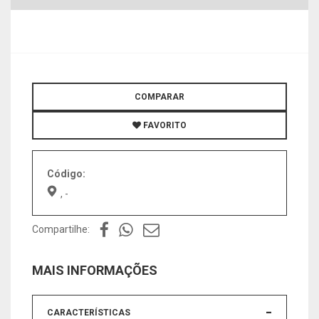
COMPARAR
FAVORITO
Código:
, -
Compartilhe:
MAIS INFORMAÇÕES
CARACTERÍSTICAS