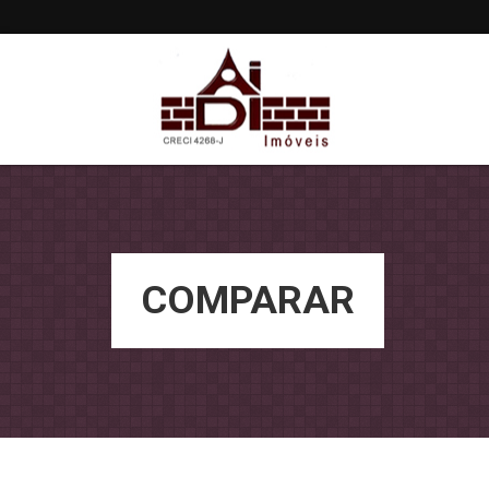
COMPARAR