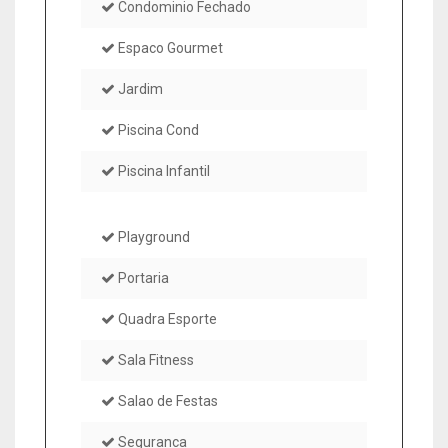
Condominio Fechado
Espaco Gourmet
Jardim
Piscina Cond
Piscina Infantil
Playground
Portaria
Quadra Esporte
Sala Fitness
Salao de Festas
Seguranca