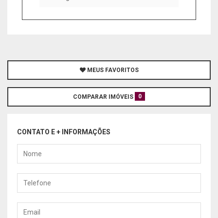
MEUS FAVORITOS
0
COMPARAR IMÓVEIS
CONTATO E + INFORMAÇÕES
Nome
Telefone
Email