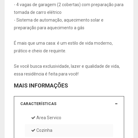
- 4 vagas de garagem (2 cobertas) com preparação para
tomada de carro elétrico
- Sistema de automação, aquecimento solar e
preparação para aquecimento a gás
É mais que uma casa: é um estilo de vida moderno,
prático e cheio de requinte.
Se você busca exclusividade, lazer e qualidade de vida,
essa residência é feita para você!
MAIS INFORMAÇÕES
CARACTERÍSTICAS
Area Servico
Cozinha