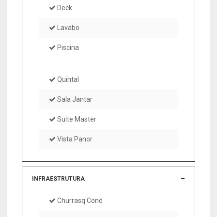
Deck
Lavabo
Piscina
Quintal
Sala Jantar
Suite Master
Vista Panor
INFRAESTRUTURA
Churrasq Cond