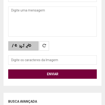
Mensagem
ENVIAR
BUSCA AVANÇADA