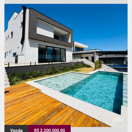
Venda
R$ 3.300.000,00