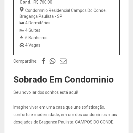
Cond.:
R$ 760,00
Condomínio Residencial Campos Do Conde,
Bragança Paulista - SP
4 Dormitórios
4 Suites
6 Banheiros
4 Vagas
Compartilhe:
Sobrado Em Condominio
Seu novo lar dos sonhos está aqui!
Imagine viver em uma casa que une sofisticação,
conforto e modernidade, em um dos condomínios mais
desejados de Bragança Paulista: CAMPOS DO CONDE.