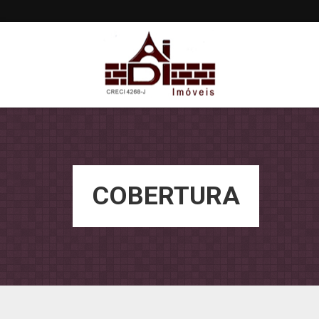
COBERTURA