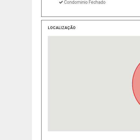
Condominio Fechado
LOCALIZAÇÃO