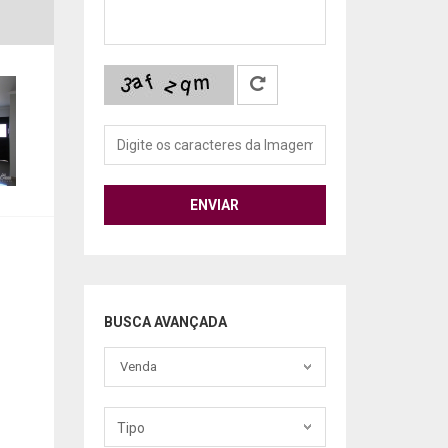
ENVIAR
BUSCA AVANÇADA
Finalidade
Venda
Tipo
Tipo