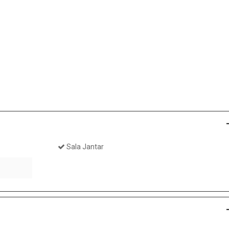
Sala Jantar