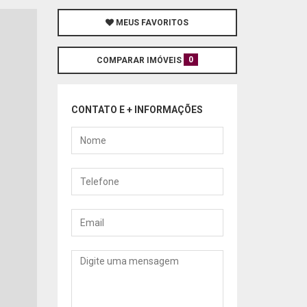
MEUS FAVORITOS
0
COMPARAR IMÓVEIS
CONTATO E + INFORMAÇÕES
Nome
Telefone
Email
Mensagem